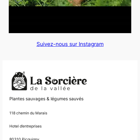
Suivez-nous sur Instagram
Plantes sauvages & légumes sauvés
118 chemin du Marais
Hotel d’entreprises
80310 Picquigny