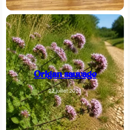
Origan sauvage
22 juillet 2026