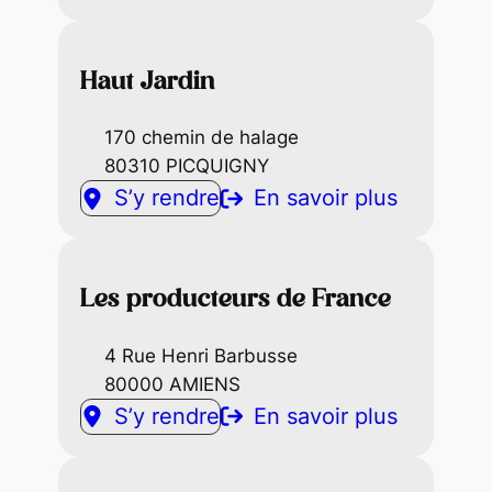
Haut Jardin
170 chemin de halage
80310 PICQUIGNY
S’y rendre
En savoir plus
Les producteurs de France
4 Rue Henri Barbusse
80000 AMIENS
S’y rendre
En savoir plus