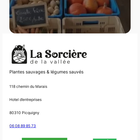
Plantes sauvages & légumes sauvés
118 chemin du Marais
Hotel d’entreprises
80310 Picquigny
06 08 89 85 73