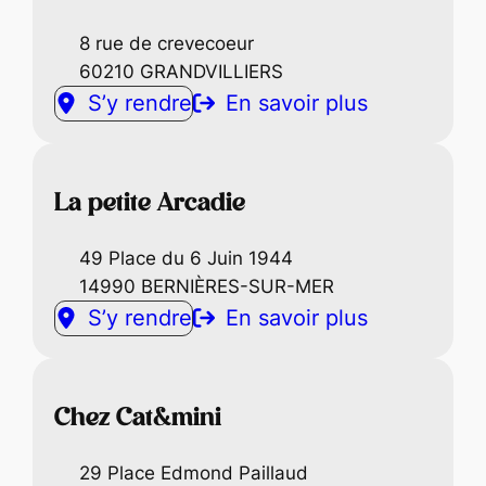
8 rue de crevecoeur
60210 GRANDVILLIERS
S’y rendre
En savoir plus
La petite Arcadie
49 Place du 6 Juin 1944
14990 BERNIÈRES-SUR-MER
S’y rendre
En savoir plus
Chez Cat&mini
29 Place Edmond Paillaud