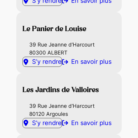
S’y rendre
En savoir plus
Le Panier de Louise
39 Rue Jeanne d’Harcourt
80300 ALBERT
S’y rendre
En savoir plus
Les Jardins de Valloires
39 Rue Jeanne d’Harcourt
80120 Argoules
S’y rendre
En savoir plus