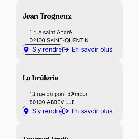
Jean Trogneux
1 rue saint André
02100 SAINT-QUENTIN
S’y rendre
En savoir plus
La brûlerie
13 rue du pont d’Amour
80100 ABBEVILLE
S’y rendre
En savoir plus