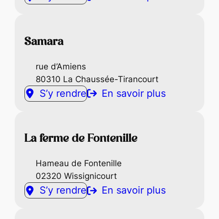
Samara
rue d’Amiens
80310 La Chaussée-Tirancourt
S’y rendre
En savoir plus
La ferme de Fontenille
Hameau de Fontenille
02320 Wissignicourt
S’y rendre
En savoir plus