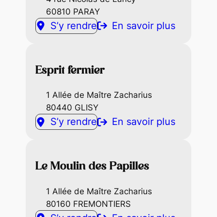
60810 PARAY
S’y rendre
En savoir plus
Esprit fermier
1 Allée de Maître Zacharius
80440 GLISY
S’y rendre
En savoir plus
Le Moulin des Papilles
1 Allée de Maître Zacharius
80160 FREMONTIERS