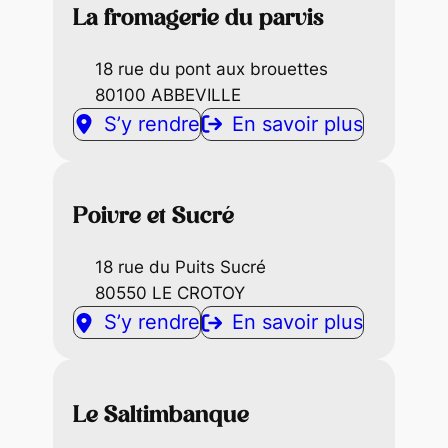
La fromagerie du parvis
18 rue du pont aux brouettes
80100 ABBEVILLE
S’y rendre
En savoir plus
Poivre et Sucré
18 rue du Puits Sucré
80550 LE CROTOY
S’y rendre
En savoir plus
Le Saltimbanque