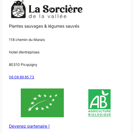
Plantes sauvages & légumes sauvés
118 chemin du Marais
Hotel d’entreprises
80310 Picquigny
06 08 89 85 73
Devenez partenaire !