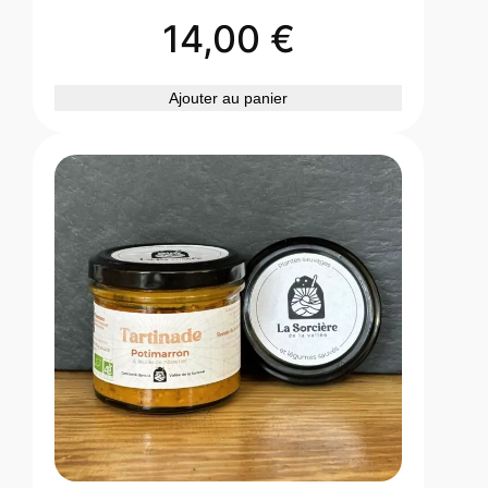
14,00
€
Ajouter au panier