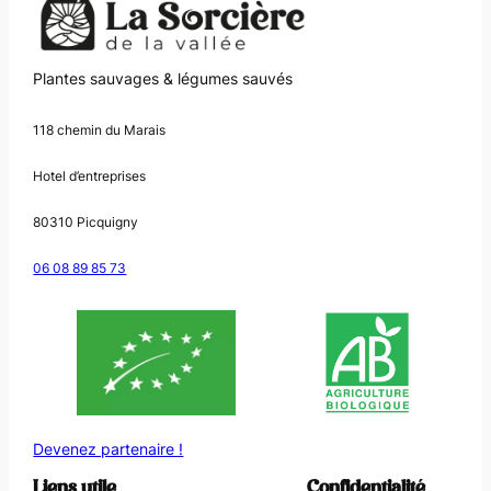
Plantes sauvages & légumes sauvés
118 chemin du Marais
Hotel d’entreprises
80310 Picquigny
06 08 89 85 73
Devenez partenaire !
Liens utile
Confidentialité