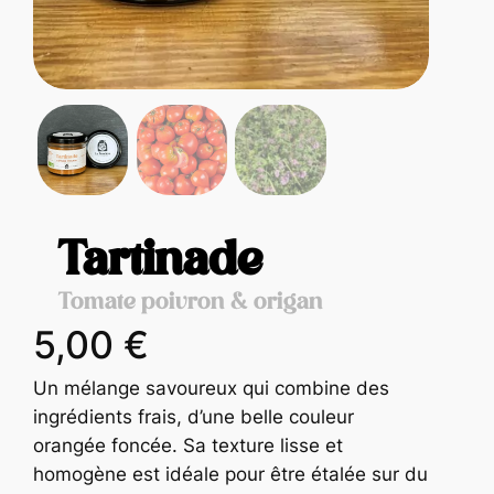
Tartinade
Tomate poivron & origan
5,00
€
Un mélange savoureux qui combine des
ingrédients frais, d’une belle couleur
orangée foncée. Sa texture lisse et
homogène est idéale pour être étalée sur du